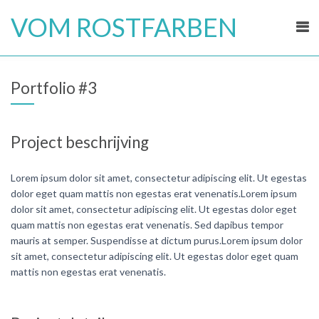
Skip
VOM ROSTFARBEN
to
content
Portfolio #3
Project beschrijving
Lorem ipsum dolor sit amet, consectetur adipiscing elit. Ut egestas
dolor eget quam mattis non egestas erat venenatis.Lorem ipsum
dolor sit amet, consectetur adipiscing elit. Ut egestas dolor eget
quam mattis non egestas erat venenatis. Sed dapibus tempor
mauris at semper. Suspendisse at dictum purus.Lorem ipsum dolor
sit amet, consectetur adipiscing elit. Ut egestas dolor eget quam
mattis non egestas erat venenatis.