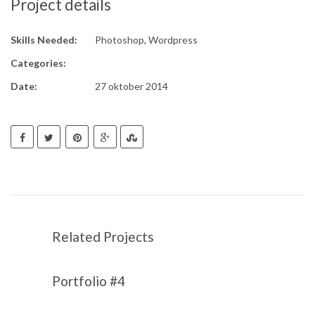
Project details
Skills Needed:
Photoshop
,
Wordpress
Categories:
Date:
27 oktober 2014
Related Projects
Portfolio #4