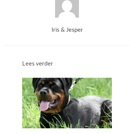
Iris & Jesper
Lees verder