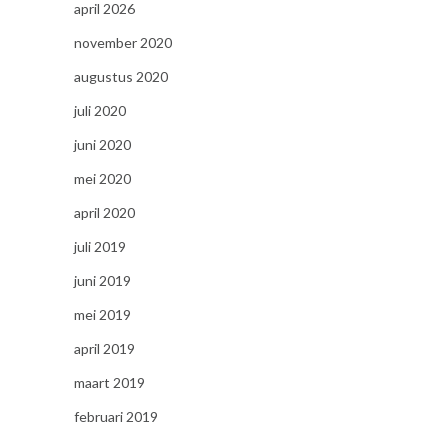
april 2026
november 2020
augustus 2020
juli 2020
juni 2020
mei 2020
april 2020
juli 2019
juni 2019
mei 2019
april 2019
maart 2019
februari 2019