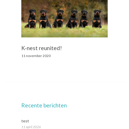
K-nest reunited!
11 november 2020
Recente berichten
test
11 april 2026