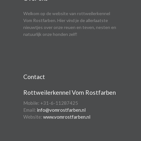
Welkom op de website van rottweilerkennel
Vom Rostfarben. Hier vind je de allerlaatste
nieuwtjes over onze reuen en teven, nesten en
natuurlijk onze honden zelf!
Contact
Rottweilerkennel Vom Rostfarben
Mobile: +31-6-11287425
Email:
info@vomrostfarben.nl
Website:
www.vomrostfarben.nl