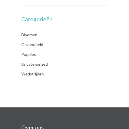
Categorieën
Diversen
Gezondheid
Puppies
Uncategorized
Wedstrijden
Over ons