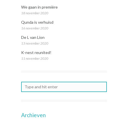
We gaan in première
18 november 2020
Qunda is verhuisd
16 november 2020
De L van Lion
13 november 2020
K-nest reunited!
11 november 2020
Archieven