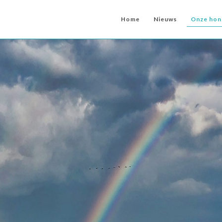
Home
Nieuws
Onze hon