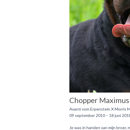
Chopper Maximus 
Avanti vom Erpenstein X Morris M
09 september 2010 – 18 juni 201
Je was in handen van mijn broer, 