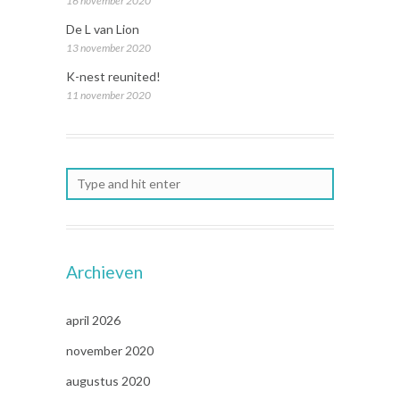
16 november 2020
De L van Lion
13 november 2020
K-nest reunited!
11 november 2020
Archieven
april 2026
november 2020
augustus 2020