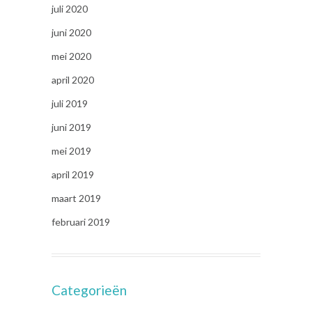
juli 2020
juni 2020
mei 2020
april 2020
juli 2019
juni 2019
mei 2019
april 2019
maart 2019
februari 2019
Categorieën