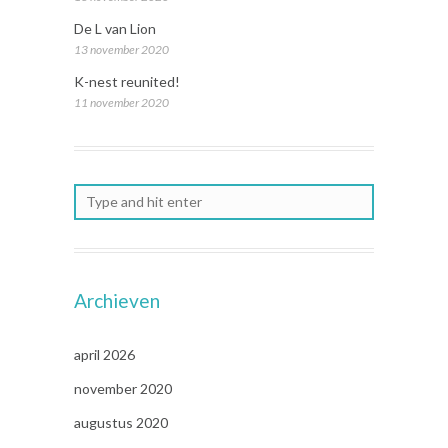
De L van Lion
13 november 2020
K-nest reunited!
11 november 2020
Archieven
april 2026
november 2020
augustus 2020