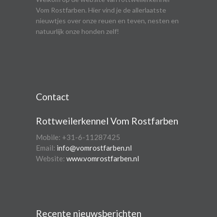
Vom Rostfarben. Hier vind je de allerlaatste
nieuwtjes over onze reuen en teven, nesten en
natuurlijk onze honden zelf!
Contact
Rottweilerkennel Vom Rostfarben
Mobile: +31-6-11287425
Email:
info@vomrostfarben.nl
Website:
www.vomrostfarben.nl
Recente nieuwsberichten