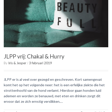
JLPP vrij: Chakal & Hurry
By
Iris & Jesper
/
3 februari 2019
JLPP er is al veel over gezegd en geschreven. Kort samengevat
komt het op het volgende neer: het is een erfelijke ziekte die het
strottenhoofd van de hond verlamt. Hierdoor gaan honden luid
ademen en worden ze benauwd, met eten en drinken zorgt dit
ervoor dat ze zich ernstig verslikken.…