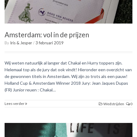
Amsterdam: vol in de prijzen
By
Iris & Jesper
/
3 februari 2019
Wij weten natuurlijk al langer dat Chakal en Hurry toppers zijn.
Helemaal top als de jury dat ook vindt! Hieronder een overzicht van
de gewonnen titels in Amsterdam. Wij zijn zo trots als een pauw!
Holland Cup & Amsterdam Winner 2018 Jury: Jean Jaques Dupas
(FR) Junior reuen : Chakal…
Lees verder
Wedstrijden
0