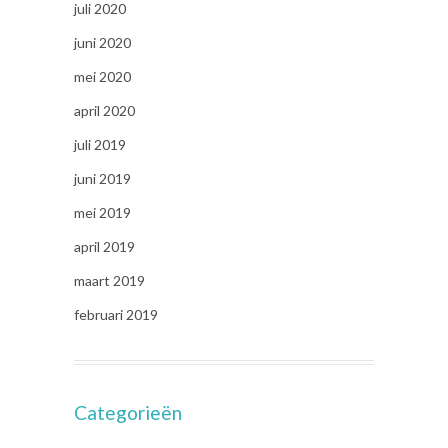
juli 2020
juni 2020
mei 2020
april 2020
juli 2019
juni 2019
mei 2019
april 2019
maart 2019
februari 2019
Categorieën