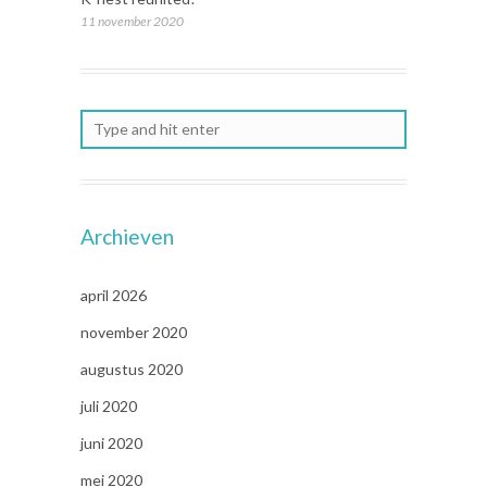
11 november 2020
Archieven
april 2026
november 2020
augustus 2020
juli 2020
juni 2020
mei 2020