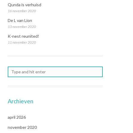
Qunda is verhuisd
16 november 2020
De L van Lion
13 november 2020
K-nest reunited!
11 november 2020
Archieven
april 2026
november 2020