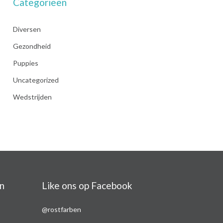
Categorieën
Diversen
Gezondheid
Puppies
Uncategorized
Wedstrijden
n
Like ons op Facebook
@rostfarben