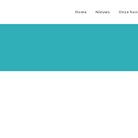
Home
Nieuws
Onze hon