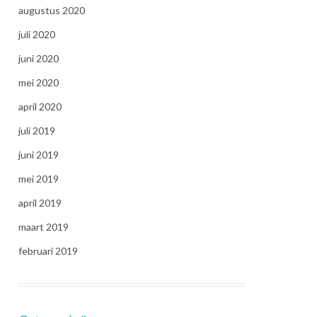
augustus 2020
juli 2020
juni 2020
mei 2020
april 2020
juli 2019
juni 2019
mei 2019
april 2019
maart 2019
februari 2019