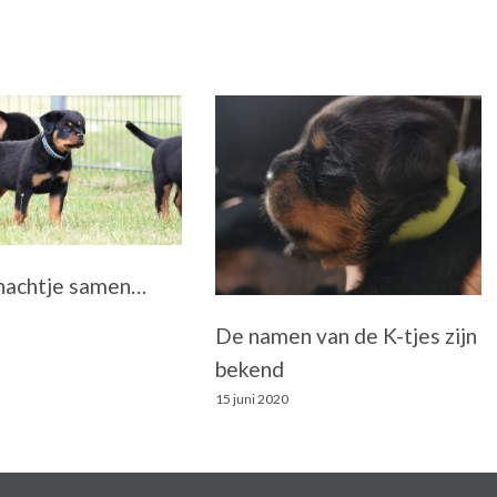
nachtje samen…
De namen van de K-tjes zijn
bekend
15 juni 2020