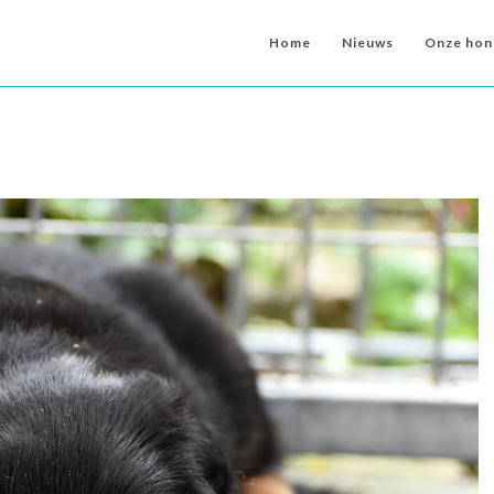
Home
Nieuws
Onze hon