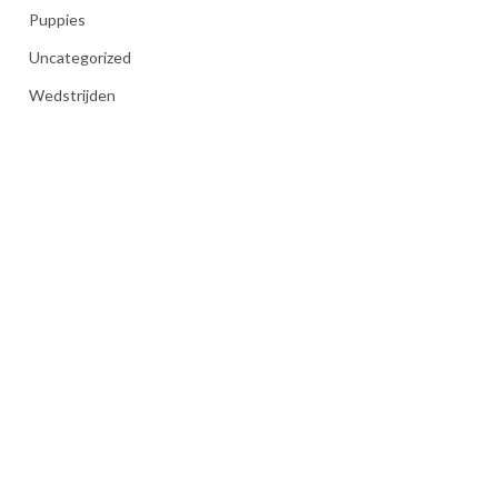
Puppies
Uncategorized
Wedstrijden
ation