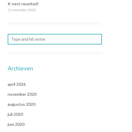
K-nest reunited!
11 november 2020
Archieven
april 2026
november 2020
augustus 2020
juli 2020
juni 2020