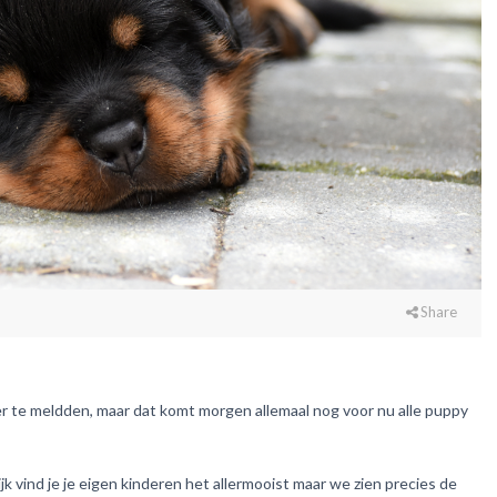
Share
 te meldden, maar dat komt morgen allemaal nog voor nu alle puppy
jk vind je je eigen kinderen het allermooist maar we zien precies de