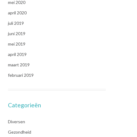
mei 2020
april 2020
juli 2019
juni 2019
mei 2019
april 2019
maart 2019
februari 2019
Categorieën
Diversen
Gezondheid