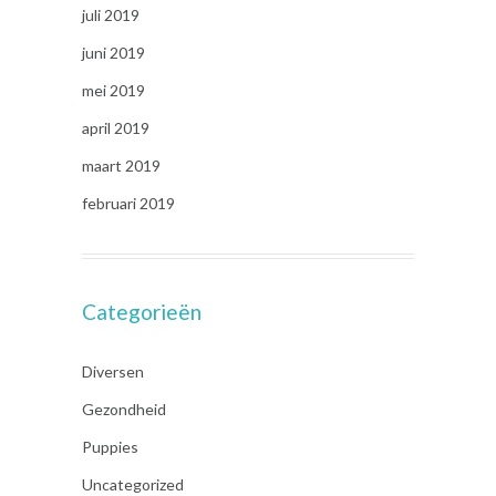
juli 2019
juni 2019
mei 2019
april 2019
maart 2019
februari 2019
Categorieën
Diversen
Gezondheid
Puppies
Uncategorized