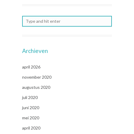
Archieven
april 2026
november 2020
augustus 2020
juli 2020
juni 2020
mei 2020
april 2020