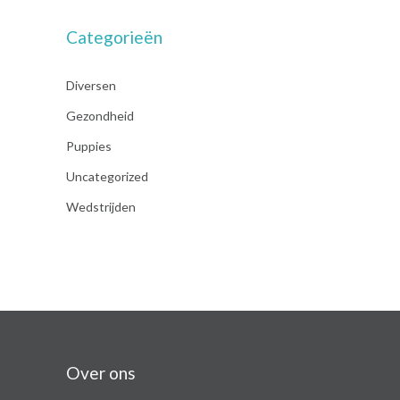
Categorieën
Diversen
Gezondheid
Puppies
Uncategorized
Wedstrijden
Over ons