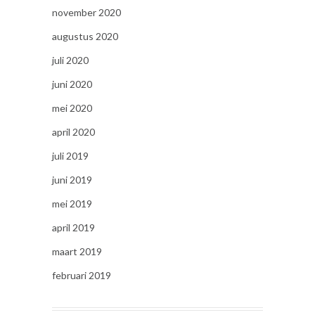
november 2020
augustus 2020
juli 2020
juni 2020
mei 2020
april 2020
juli 2019
juni 2019
mei 2019
april 2019
maart 2019
februari 2019