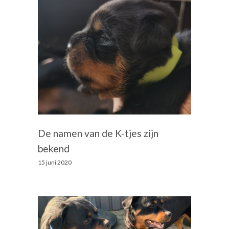
De namen van de K-tjes zijn
bekend
15 juni 2020