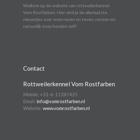
Welkom op de website van rottweilerkennel
Vom Rostfarben. Hier vind je de allerlaatste
nieuwtjes over onze reuen en teven, nesten en
natuurlijk onze honden zelf!
Contact
Rottweilerkennel Vom Rostfarben
Mobile: +31-6-11287425
Email:
info@vomrostfarben.nl
Website:
www.vomrostfarben.nl