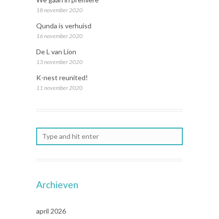
18 november 2020
Qunda is verhuisd
16 november 2020
De L van Lion
13 november 2020
K-nest reunited!
11 november 2020
Archieven
april 2026