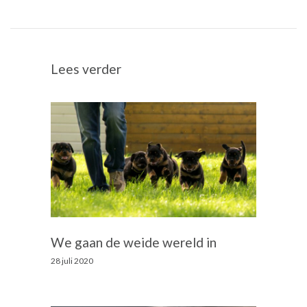
Lees verder
We gaan de weide wereld in
28 juli 2020