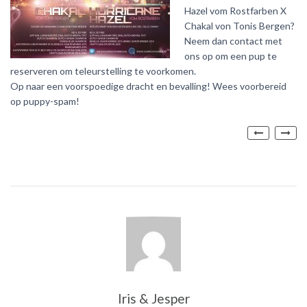
Hazel vom Rostfarben X
Chakal von Tonis Bergen?
Neem dan contact met
ons op om een pup te
reserveren om teleurstelling te voorkomen.
Op naar een voorspoedige dracht en bevalling! Wees voorbereid
op puppy-spam!
Post
navig
Iris & Jesper